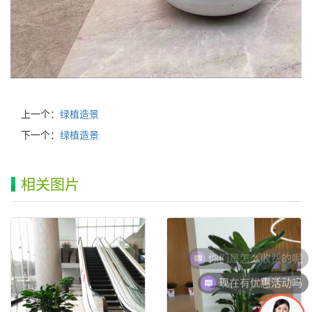
上一个：
绿植造景
下一个：
绿植造景
相关图片
你们是怎么收费的呢
现在有优惠活动吗